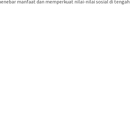
enebar manfaat dan memperkuat nilai-nilai sosial di tengah