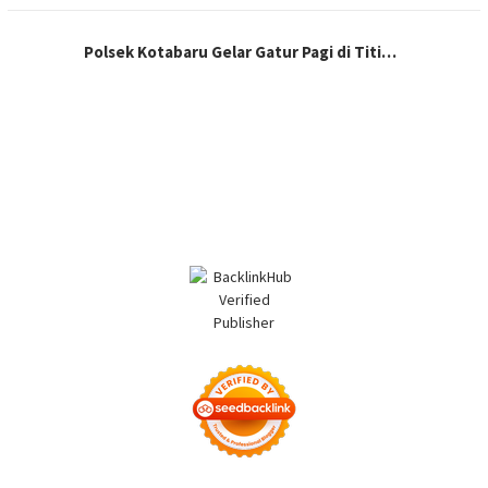
Polsek Kotabaru Gelar Gatur Pagi di Titi…