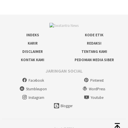
INDEKS
KODE ETIK
KARIR
REDAKSI
DISCLAIMER
TENTANG KAMI
KONTAK KAMI
PEDOMAN MEDIA SIBER
JARINGAN SOCIAL
Facebook
Pinterest
Stumbleupon
WordPress
Instagram
Youtube
Blogger