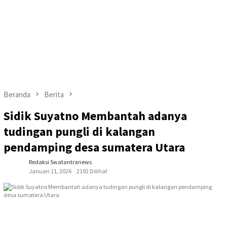
Beranda
Berita
Sidik Suyatno Membantah adanya
tudingan pungli di kalangan
pendamping desa sumatera Utara
Redaksi Swatantranews
Januari 11, 2026
2192 Dilihat