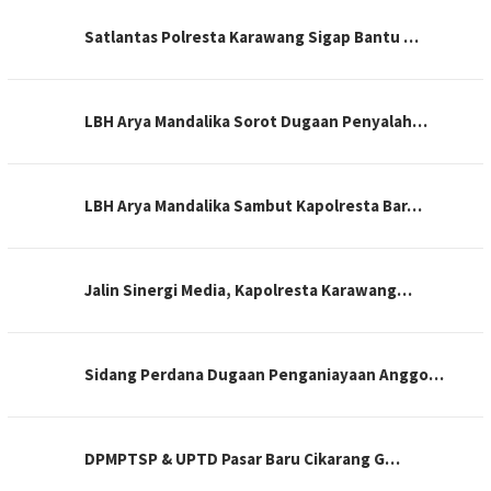
Satlantas Polresta Karawang Sigap Bantu …
LBH Arya Mandalika Sorot Dugaan Penyalah…
LBH Arya Mandalika Sambut Kapolresta Bar…
Jalin Sinergi Media, Kapolresta Karawang…
Sidang Perdana Dugaan Penganiayaan Anggo…
DPMPTSP & UPTD Pasar Baru Cikarang G…