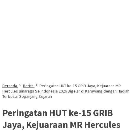
Beranda
Berita
Peringatan HUT ke-15 GRIB Jaya, Kejuaraan MR
Hercules Binaraga Se Indonesia 2026 Digelar di Karawang dengan Hadiah
Terbesar Sepanjang Sejarah
Peringatan HUT ke-15 GRIB
Jaya, Kejuaraan MR Hercules