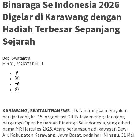
Binaraga Se Indonesia 2026
Digelar di Karawang dengan
Hadiah Terbesar Sepanjang
Sejarah
Bobi Swatantra
Mei 31, 2026
372 Dilihat
KARAWANG, SWATANTRANEWS
– Dalam rangka merayakan
hari jadi yang ke-15, organisasi GRIB Jaya menggelar ajang
bergengsi Open Kejuaraan Binaraga Se Indonesia, yang diberi
nama MR Hercules 2026. Acara berlangsung di kawasan Dewi
Air, Kabupaten Karawang, Jawa Barat, pada hari Minggu, 31 Mei