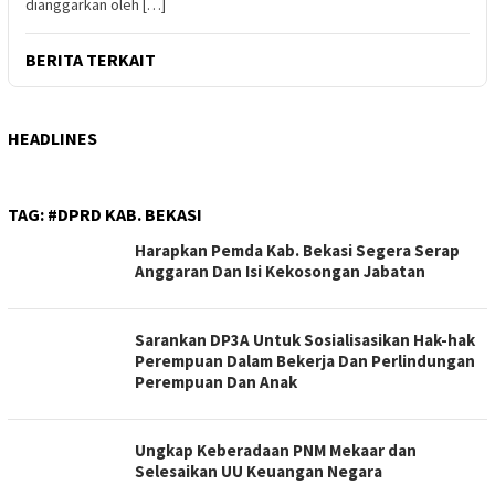
dianggarkan oleh […]
BERITA TERKAIT
HEADLINES
TAG:
#DPRD KAB. BEKASI
Harapkan Pemda Kab. Bekasi Segera Serap
Anggaran Dan Isi Kekosongan Jabatan
Sarankan DP3A Untuk Sosialisasikan Hak-hak
Perempuan Dalam Bekerja Dan Perlindungan
Perempuan Dan Anak
Ungkap Keberadaan PNM Mekaar dan
Selesaikan UU Keuangan Negara