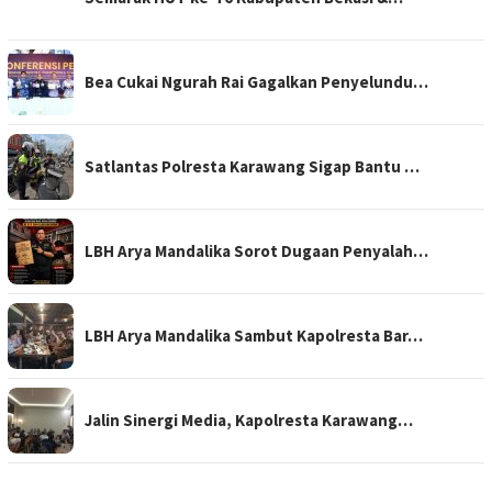
Bea Cukai Ngurah Rai Gagalkan Penyelundu…
Satlantas Polresta Karawang Sigap Bantu …
LBH Arya Mandalika Sorot Dugaan Penyalah…
LBH Arya Mandalika Sambut Kapolresta Bar…
Jalin Sinergi Media, Kapolresta Karawang…