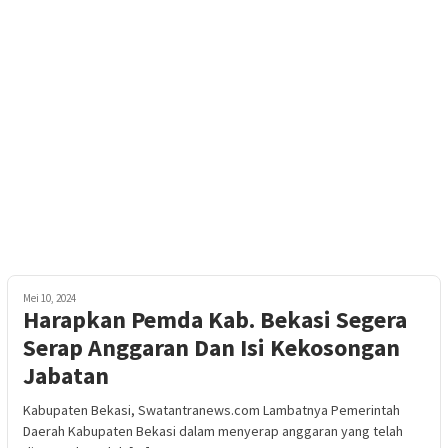
Mei 10, 2024
Harapkan Pemda Kab. Bekasi Segera
Serap Anggaran Dan Isi Kekosongan
Jabatan
Kabupaten Bekasi, Swatantranews.com Lambatnya Pemerintah
Daerah Kabupaten Bekasi dalam menyerap anggaran yang telah