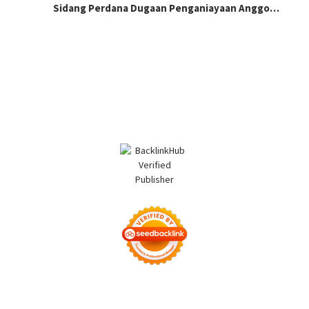
Sidang Perdana Dugaan Penganiayaan Anggo…