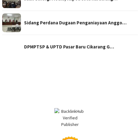
Sidang Perdana Dugaan Penganiayaan Anggo…
DPMPTSP & UPTD Pasar Baru Cikarang G…