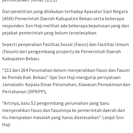
Dari penelitian yang dilakukan terhadap Aparatur Sipil Negara
(ASN) Pemerintah Daerah Kabupaten Bekasi serta beberapa
responden. Son Haji melihat ada beberapa keputusan yang dari
pejabat pemerintah yang belum terselesaikan.
Seperti penyerahan Fasilitas Sosial (Fasos) dan Fasilitas Umum
(Fasum) dari pengembang property ke Pemerintah Daerah
Kabupaten Bekasi.
“212 dari 264 Perumahan belum menyerahkan Fasos dan Fasum
ke Pemda Kab. Bekasi.” Ujar Son Haji mengutip pernyataan
Jamaludin. Kepala Dinas Perumahan, Kawasan Pemukiman dan
Pertahanan (DPKPP),
“Artinya, baru 52 pengembang perumahan yang baru
menyerahkan fasos dan fasumnya ke pemerintah daerah dan
itu merupakan masalah yang harus diselesaikan.” Lanjut Son
Haji.