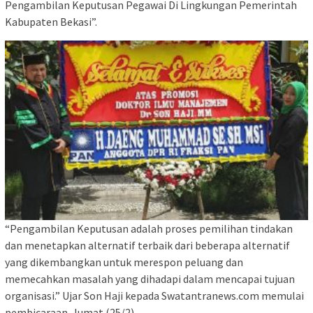
Pengambilan Keputusan Pegawai Di Lingkungan Pemerintah
Kabupaten Bekasi”.
“Pengambilan Keputusan adalah proses pemilihan tindakan
dan menetapkan alternatif terbaik dari beberapa alternatif
yang dikembangkan untuk merespon peluang dan
memecahkan masalah yang dihadapi dalam mencapai tujuan
organisasi.” Ujar Son Haji kepada Swatantranews.com memulai
pembicaraan. Jumat (25/2)