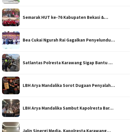
Semarak HUT ke-76 Kabupaten Bekasi &…
Bea Cukai Ngurah Rai Gagalkan Penyelundu…
Satlantas Polresta Karawang Sigap Bantu …
LBH Arya Mandalika Sorot Dugaan Penyalah…
LBH Arya Mandalika Sambut Kapolresta Bar…
Jalin Sinergi Media, Kapolresta Karawang…