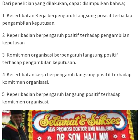
Dari penelitian yang dilakukan, dapat disimpulkan bahwa;
1. Keterlibatan Kerja berpengaruh langsung positif terhadap
pengambilan keputusan.
2. Keperibadian berpengaruh positif terhadap pengambilan
keputusan.
3. Komitmen organisasi berpengaruh langsung positif
terhadap pengambilan keputusan.
4. Keterlibatan kerja berpengaruh langsung positif terhadap
komitmen organisasi.
5. Keperibadian berpengaruh langsung positif terhadap
komitmen organisasi.