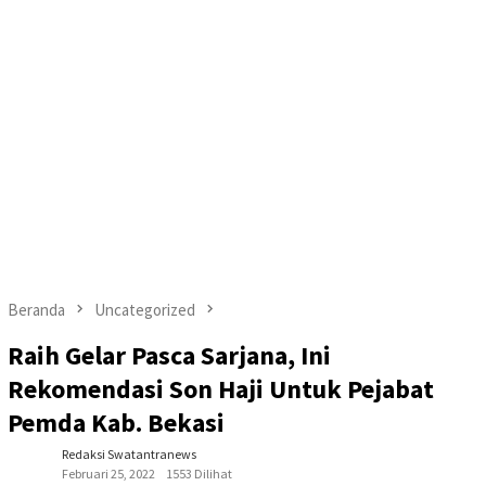
Beranda
Uncategorized
Raih Gelar Pasca Sarjana, Ini
Rekomendasi Son Haji Untuk Pejabat
Pemda Kab. Bekasi
Redaksi Swatantranews
Februari 25, 2022
1553 Dilihat