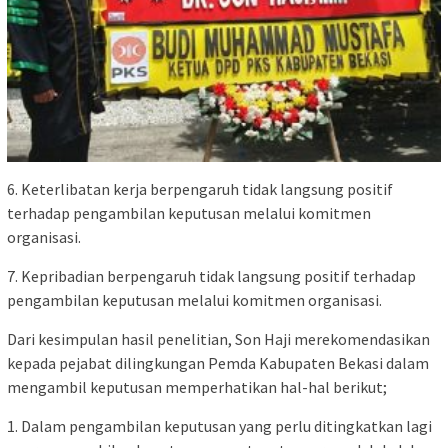
6. Keterlibatan kerja berpengaruh tidak langsung positif
terhadap pengambilan keputusan melalui komitmen
organisasi.
7. Kepribadian berpengaruh tidak langsung positif terhadap
pengambilan keputusan melalui komitmen organisasi.
Dari kesimpulan hasil penelitian, Son Haji merekomendasikan
kepada pejabat dilingkungan Pemda Kabupaten Bekasi dalam
mengambil keputusan memperhatikan hal-hal berikut;
1. Dalam pengambilan keputusan yang perlu ditingkatkan lagi