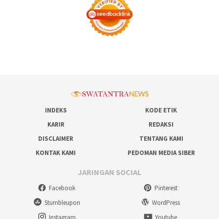
INDEKS
KODE ETIK
KARIR
REDAKSI
DISCLAIMER
TENTANG KAMI
KONTAK KAMI
PEDOMAN MEDIA SIBER
JARINGAN SOCIAL
Facebook
Pinterest
Stumbleupon
WordPress
Instagram
Youtube