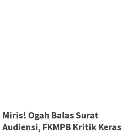
Miris! Ogah Balas Surat
Audiensi, FKMPB Kritik Keras