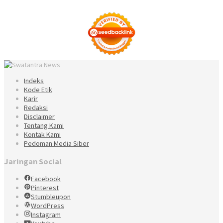
Indeks
Kode Etik
Karir
Redaksi
Disclaimer
Tentang Kami
Kontak Kami
Pedoman Media Siber
Jaringan Social
Facebook
Pinterest
Stumbleupon
WordPress
Instagram