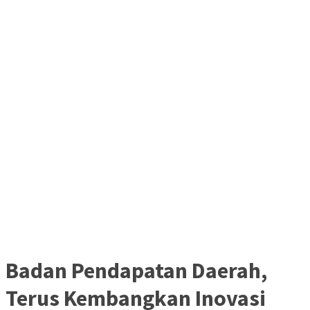
Badan Pendapatan Daerah,
Terus Kembangkan Inovasi