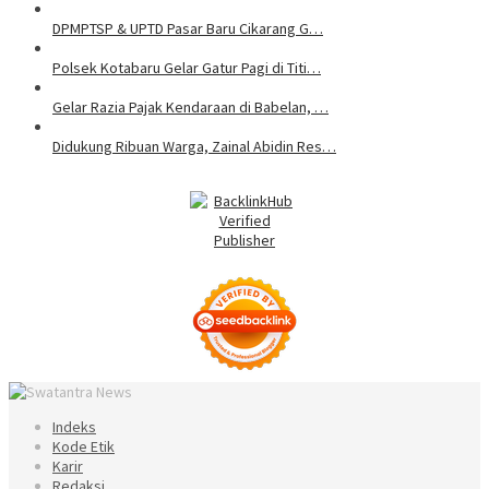
DPMPTSP & UPTD Pasar Baru Cikarang G…
Polsek Kotabaru Gelar Gatur Pagi di Titi…
Gelar Razia Pajak Kendaraan di Babelan, …
Didukung Ribuan Warga, Zainal Abidin Res…
Indeks
Kode Etik
Karir
Redaksi