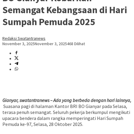
Semangat Kebangsaan di Hari
Sumpah Pemuda 2025
Redaksi Swatantranews
November 3, 2025
November 3, 2025
468 Dilihat
Gianyar, swatantranews – Ada yang berbeda dengan hari lainnya,
Suasana pagi di halaman Kantor BRI BO Gianyar pada Selasa,
terasa penuh semangat. Seluruh pekerja berkumpul mengikuti
upacara bendera dalam rangka memperingati Hari Sumpah
Pemuda ke-97, Selasa, 28 Oktober 2025.