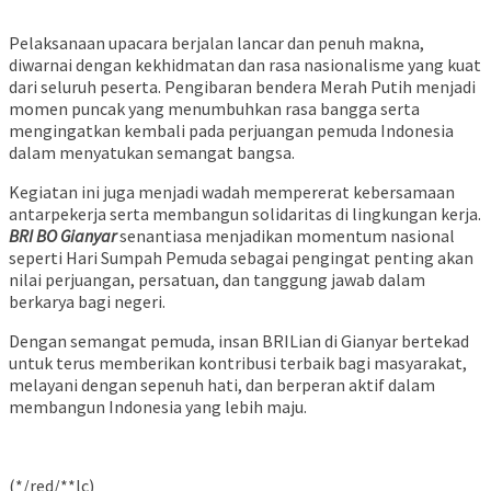
Pelaksanaan upacara berjalan lancar dan penuh makna,
diwarnai dengan kekhidmatan dan rasa nasionalisme yang kuat
dari seluruh peserta. Pengibaran bendera Merah Putih menjadi
momen puncak yang menumbuhkan rasa bangga serta
mengingatkan kembali pada perjuangan pemuda Indonesia
dalam menyatukan semangat bangsa.
Kegiatan ini juga menjadi wadah mempererat kebersamaan
antarpekerja serta membangun solidaritas di lingkungan kerja.
BRI BO Gianyar
senantiasa menjadikan momentum nasional
seperti Hari Sumpah Pemuda sebagai pengingat penting akan
nilai perjuangan, persatuan, dan tanggung jawab dalam
berkarya bagi negeri.
Dengan semangat pemuda, insan BRILian di Gianyar bertekad
untuk terus memberikan kontribusi terbaik bagi masyarakat,
melayani dengan sepenuh hati, dan berperan aktif dalam
membangun Indonesia yang lebih maju.
(*/red/**lc)