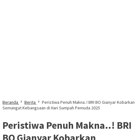
Beranda
Berita
Peristiwa Penuh Makna..! BRI BO Gianyar Kobarkan
Semangat Kebangsaan di Hari Sumpah Pemuda 2025
Peristiwa Penuh Makna..! BRI
BO Gianyar Kobarkan