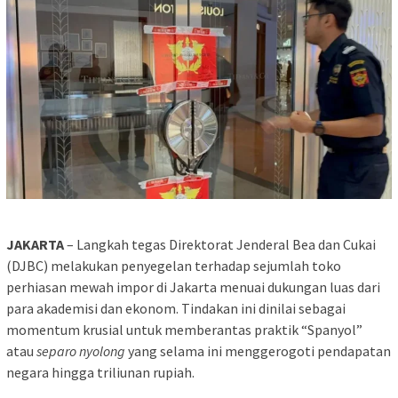
JAKARTA
– Langkah tegas Direktorat Jenderal Bea dan Cukai
(DJBC) melakukan penyegelan terhadap sejumlah toko
perhiasan mewah impor di Jakarta menuai dukungan luas dari
para akademisi dan ekonom. Tindakan ini dinilai sebagai
momentum krusial untuk memberantas praktik “Spanyol”
atau
separo nyolong
yang selama ini menggerogoti pendapatan
negara hingga triliunan rupiah.