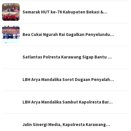
Semarak HUT ke-76 Kabupaten Bekasi &…
Bea Cukai Ngurah Rai Gagalkan Penyelundu…
Satlantas Polresta Karawang Sigap Bantu …
LBH Arya Mandalika Sorot Dugaan Penyalah…
LBH Arya Mandalika Sambut Kapolresta Bar…
Jalin Sinergi Media, Kapolresta Karawang…