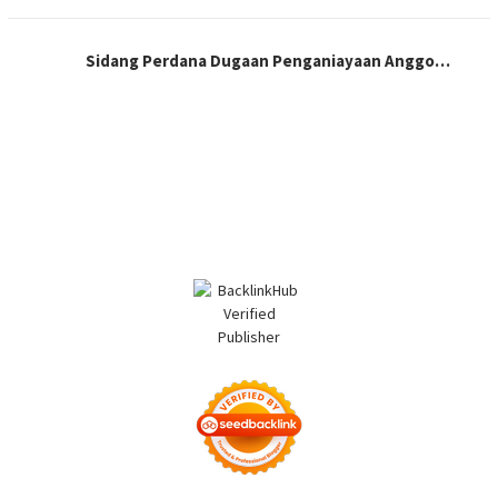
Sidang Perdana Dugaan Penganiayaan Anggo…