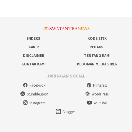
INDEKS
KODE ETIK
KARIR
REDAKSI
DISCLAIMER
TENTANG KAMI
KONTAK KAMI
PEDOMAN MEDIA SIBER
JARINGAN SOCIAL
Facebook
Pinterest
Stumbleupon
WordPress
Instagram
Youtube
Blogger