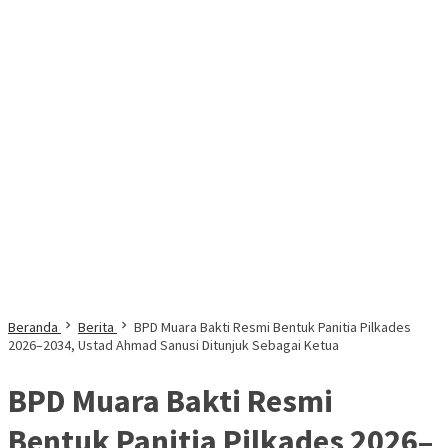
Beranda
Berita
BPD Muara Bakti Resmi Bentuk Panitia Pilkades
2026–2034, Ustad Ahmad Sanusi Ditunjuk Sebagai Ketua
BPD Muara Bakti Resmi
Bentuk Panitia Pilkades 2026–