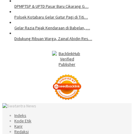
DPMPTSP & UPTD Pasar Baru Cikarang G…
Polsek Kotabaru Gelar Gatur Pagi di Titi…
Gelar Razia Pajak Kendaraan di Babelan, …
Didukung Ribuan Warga, Zainal Abidin Res…
Indeks
Kode Etik
Karir
Redaksi