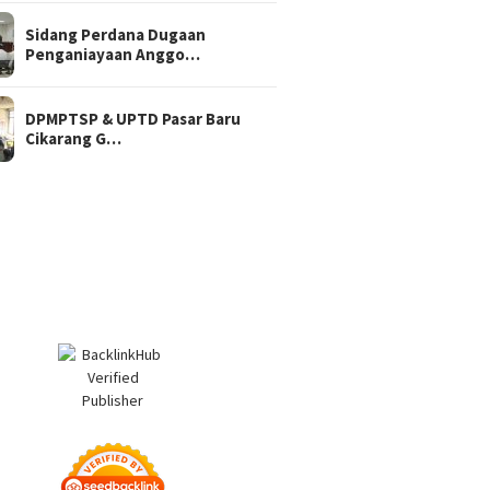
Sidang Perdana Dugaan
Penganiayaan Anggo…
DPMPTSP & UPTD Pasar Baru
Cikarang G…