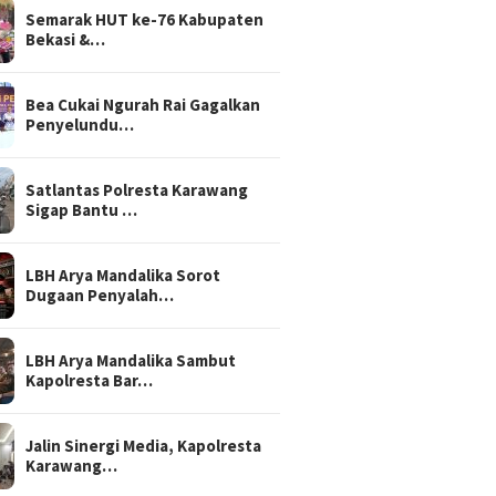
Semarak HUT ke-76 Kabupaten
Bekasi &…
Bea Cukai Ngurah Rai Gagalkan
Penyelundu…
Satlantas Polresta Karawang
Sigap Bantu …
LBH Arya Mandalika Sorot
Dugaan Penyalah…
LBH Arya Mandalika Sambut
Kapolresta Bar…
Jalin Sinergi Media, Kapolresta
Karawang…