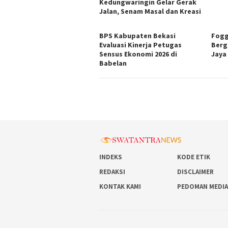
Kedungwaringin Gelar Gerak
Jalan, Senam Masal dan Kreasi
BPS Kabupaten Bekasi
Fogg
Evaluasi Kinerja Petugas
Berg
Sensus Ekonomi 2026 di
Jaya
Babelan
INDEKS
KODE ETIK
REDAKSI
DISCLAIMER
KONTAK KAMI
PEDOMAN MEDIA