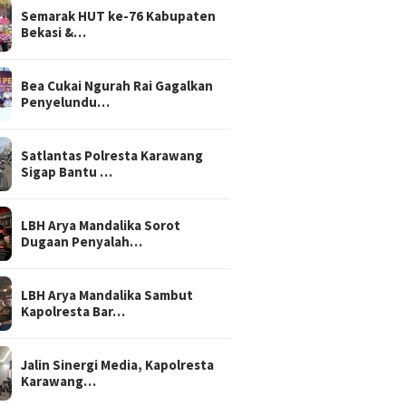
Semarak HUT ke-76 Kabupaten
Bekasi &…
Bea Cukai Ngurah Rai Gagalkan
Penyelundu…
Satlantas Polresta Karawang
Sigap Bantu …
LBH Arya Mandalika Sorot
Dugaan Penyalah…
LBH Arya Mandalika Sambut
Kapolresta Bar…
Jalin Sinergi Media, Kapolresta
Karawang…