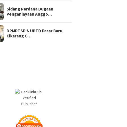
Sidang Perdana Dugaan
Penganiayaan Anggo…
DPMPTSP & UPTD Pasar Baru
Cikarang G…