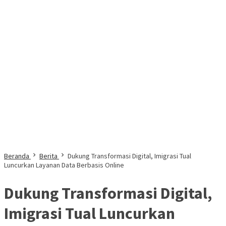
Beranda
Berita
Dukung Transformasi Digital, Imigrasi Tual
Luncurkan Layanan Data Berbasis Online
Dukung Transformasi Digital,
Imigrasi Tual Luncurkan