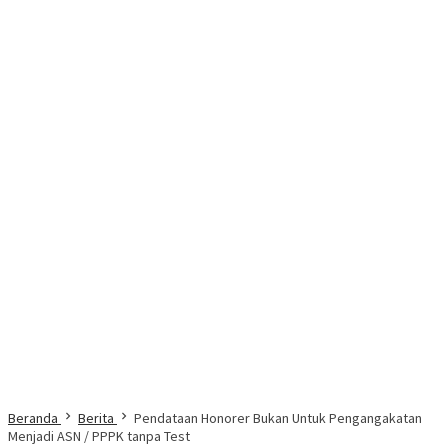
Beranda
Berita
Pendataan Honorer Bukan Untuk Pengangakatan
Menjadi ASN / PPPK tanpa Test