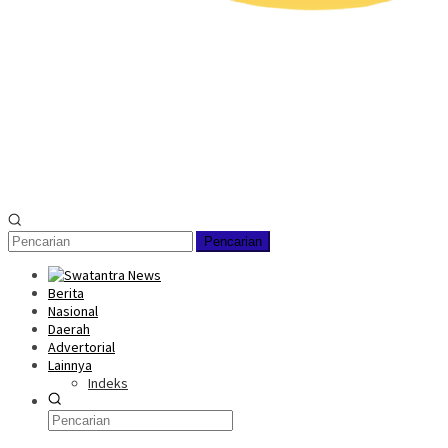
Pencarian
Berita
Nasional
Daerah
Advertorial
Lainnya
Indeks