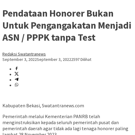
Pendataan Honorer Bukan
Untuk Pengangakatan Menjadi
ASN / PPPK tanpa Test
Redaksi Swatantranews
September 3, 2022
September 3, 2022
2597 Dilihat
Kabupaten Bekasi, Swatantranews.com
Pemerintah melalui Kementerian PANRB telah
menginstruksikan kepada seluruh pemerintah pusat dan
pemerintah daerah agar tidak ada lagi tenaga honorer paling
lambat 28 November 2023.