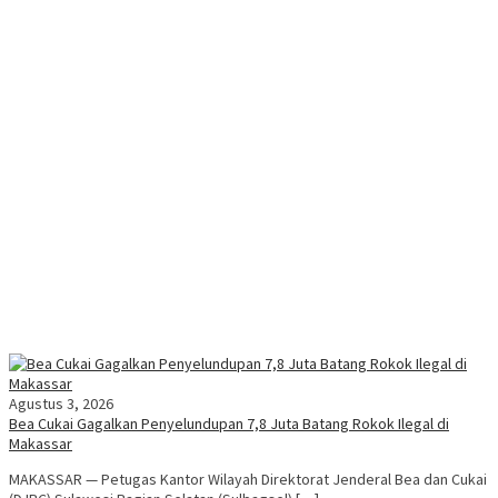
Agustus 3, 2026
Bea Cukai Gagalkan Penyelundupan 7,8 Juta Batang Rokok Ilegal di
Makassar
MAKASSAR — Petugas Kantor Wilayah Direktorat Jenderal Bea dan Cukai