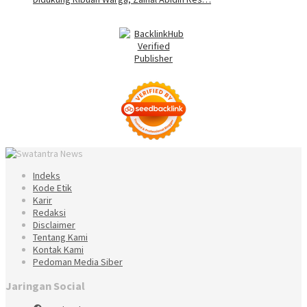
Indeks
Kode Etik
Karir
Redaksi
Disclaimer
Tentang Kami
Kontak Kami
Pedoman Media Siber
Jaringan Social